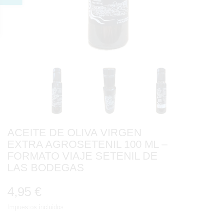
ACEITE DE OLIVA VIRGEN
EXTRA AGROSETENIL 100 ML –
FORMATO VIAJE SETENIL DE
LAS BODEGAS
4,95 €
Impuestos incluidos