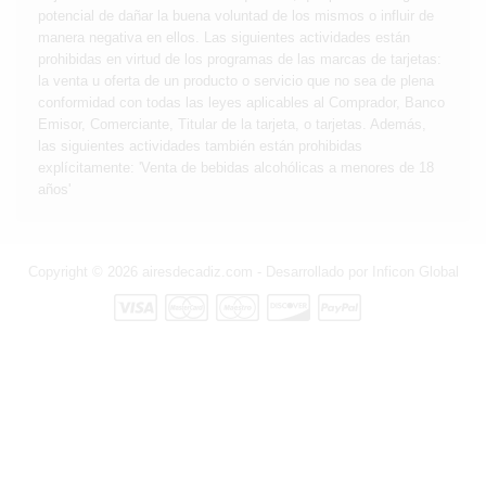
potencial de dañar la buena voluntad de los mismos o influir de
manera negativa en ellos. Las siguientes actividades están
prohibidas en virtud de los programas de las marcas de tarjetas:
la venta u oferta de un producto o servicio que no sea de plena
conformidad con todas las leyes aplicables al Comprador, Banco
Emisor, Comerciante, Titular de la tarjeta, o tarjetas. Además,
las siguientes actividades también están prohibidas
explícitamente: 'Venta de bebidas alcohólicas a menores de 18
años'
Copyright © 2026 airesdecadiz.com - Desarrollado por
Inficon Global