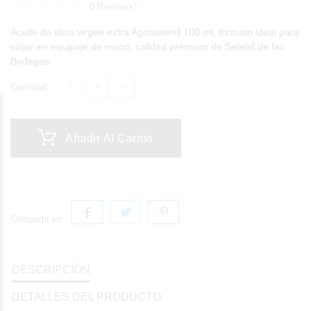
0 Review(s)
Aceite de oliva virgen extra Agrosetenil 100 ml, formato ideal para
viajar en equipaje de mano, calidad premium de Setenil de las
Bodegas.
Cantidad:
Añadir Al Carrito
Compartir en:
DESCRIPCIÓN
DETALLES DEL PRODUCTO