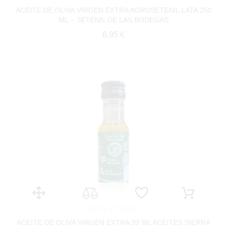
ACEITE DE OLIVA VIRGEN EXTRA AGROSETENIL LATA 250
ML – SETENIL DE LAS BODEGAS
Precio
6,95 €
ACEITE DE OLIVA VIRGEN EXTRA 20 ML ACEITES SIERRA