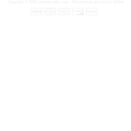
Copyright © 2026 airesdecadiz.com - Desarrollado por
Inficon Global