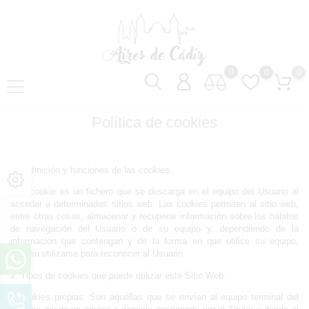
0
0
0
Política de cookies
1. Definición y funciones de las cookies.
Una cookie es un fichero que se descarga en el equipo del Usuario al 
acceder a determinados sitios web. Las cookies permiten al sitio web, 
entre otras cosas, almacenar y recuperar información sobre los hábitos 
de navegación del Usuario o de su equipo y, dependiendo de la 
información que contengan y de la forma en que utilice su equipo, 
pueden utilizarse para reconocer al Usuario.
2. Tipos de cookies que puede utilizar este Sitio Web.
• Cookies propias: Son aquéllas que se envían al equipo terminal del 