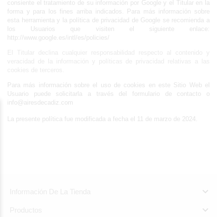
consiente el tratamiento de su información por Google y el Titular en la 
forma y para los fines arriba indicados. Para más información sobre 
esta herramienta y la política de privacidad de Google se recomienda a 
los Usuarios que visiten el siguiente enlace: 
http://www.google.es/intl/es/policies/
El Titular declina cualquier responsabilidad respecto al contenido y
veracidad de la información y políticas de privacidad relativas a las
cookies de terceros.
Para más información sobre el uso de cookies en este Sitio Web el 
Usuario puede solicitarla a través del formulario de contacto o 
info@airesdecadiz.com
La presente política fue modificada a fecha el 11 de marzo de 2024.

Información De La Tienda

Productos