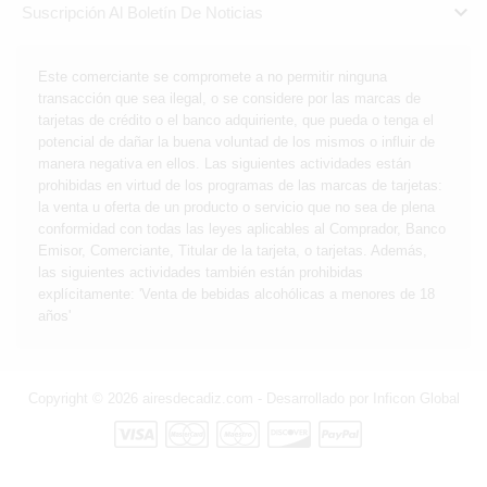

Suscripción Al Boletín De Noticias
Este comerciante se compromete a no permitir ninguna
transacción que sea ilegal, o se considere por las marcas de
tarjetas de crédito o el banco adquiriente, que pueda o tenga el
potencial de dañar la buena voluntad de los mismos o influir de
manera negativa en ellos. Las siguientes actividades están
prohibidas en virtud de los programas de las marcas de tarjetas:
la venta u oferta de un producto o servicio que no sea de plena
conformidad con todas las leyes aplicables al Comprador, Banco
Emisor, Comerciante, Titular de la tarjeta, o tarjetas. Además,
las siguientes actividades también están prohibidas
explícitamente: 'Venta de bebidas alcohólicas a menores de 18
años'
Copyright © 2026 airesdecadiz.com - Desarrollado por
Inficon Global