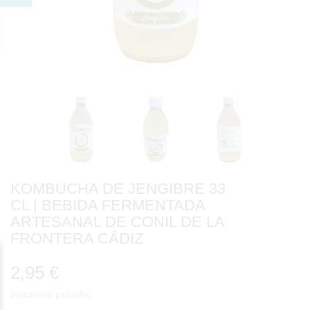
KOMBUCHA DE JENGIBRE 33
CL | BEBIDA FERMENTADA
ARTESANAL DE CONIL DE LA
FRONTERA CÁDIZ
2,95 €
Impuestos incluidos