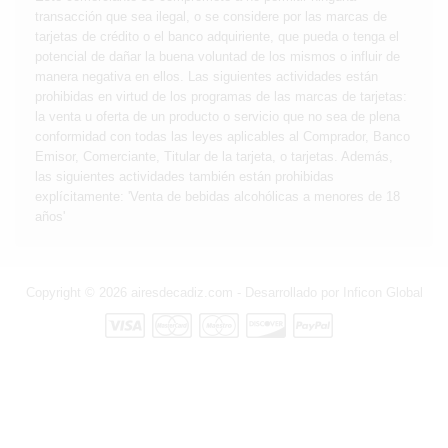
transacción que sea ilegal, o se considere por las marcas de
tarjetas de crédito o el banco adquiriente, que pueda o tenga el
potencial de dañar la buena voluntad de los mismos o influir de
manera negativa en ellos. Las siguientes actividades están
prohibidas en virtud de los programas de las marcas de tarjetas:
la venta u oferta de un producto o servicio que no sea de plena
conformidad con todas las leyes aplicables al Comprador, Banco
Emisor, Comerciante, Titular de la tarjeta, o tarjetas. Además,
las siguientes actividades también están prohibidas
explícitamente: 'Venta de bebidas alcohólicas a menores de 18
años'
Copyright © 2026 airesdecadiz.com - Desarrollado por
Inficon Global