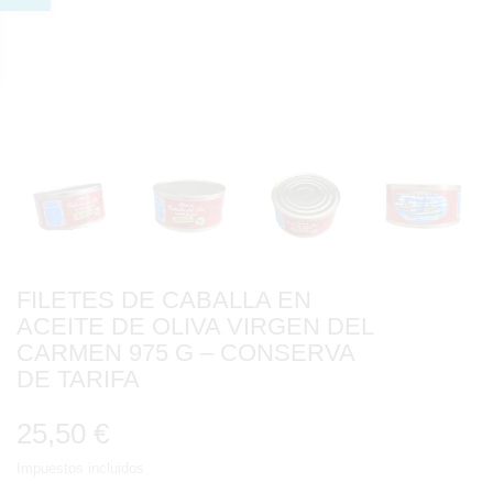
FILETES DE CABALLA EN
ACEITE DE OLIVA VIRGEN DEL
CARMEN 975 G – CONSERVA
DE TARIFA
25,50 €
Impuestos incluidos